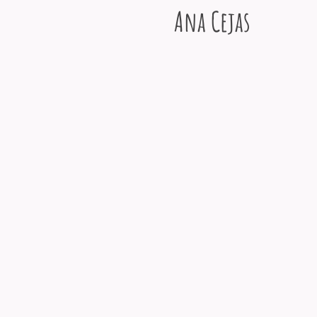
Ana Cejas