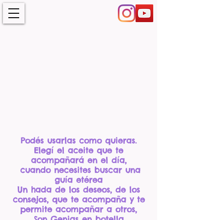
Podés usarlas como quieras.
Elegí el aceite que te
acompañará en el día,
cuando necesites buscar una
guía etérea
Un hada de los deseos, de los
consejos, que te acompaña y te
permite acompañar a otros,
Son Genias en botella