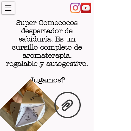
Super Comecocos
despertador de
sabiduría. Es un
cursillo completo de
aromaterapia,
regalable y autogestivo.
Jugamos?