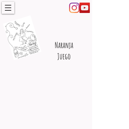
Naranja
Juego